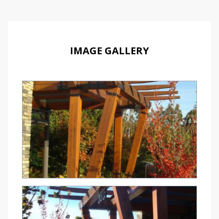
IMAGE GALLERY