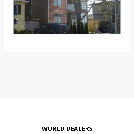
WORLD DEALERS